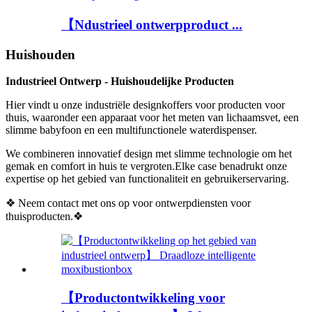
【Ndustrieel ontwerpproduct ...
Huishouden
Industrieel Ontwerp - Huishoudelijke Producten
Hier vindt u onze industriële designkoffers voor producten voor
thuis, waaronder een apparaat voor het meten van lichaamsvet, een
slimme babyfoon en een multifunctionele waterdispenser.
We combineren innovatief design met slimme technologie om het
gemak en comfort in huis te vergroten.Elke case benadrukt onze
expertise op het gebied van functionaliteit en gebruikerservaring.
❖ Neem contact met ons op voor ontwerpdiensten voor
thuisproducten.❖
【Productontwikkeling voor