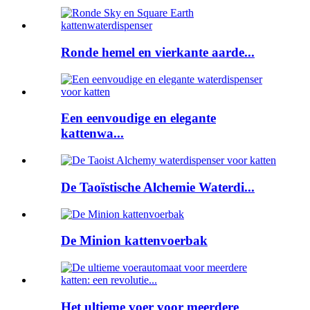
Ronde hemel en vierkante aarde...
Een eenvoudige en elegante
kattenwa...
De Taoïstische Alchemie Waterdi...
De Minion kattenvoerbak
Het ultieme voer voor meerdere