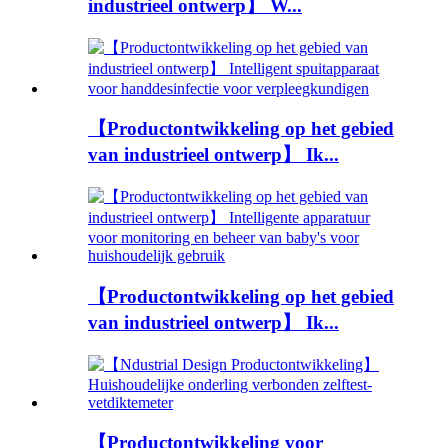
industrieel ontwerp】 W...
【Productontwikkeling op het gebied
van industrieel ontwerp】 Ik...
【Productontwikkeling op het gebied
van industrieel ontwerp】 Ik...
【Productontwikkeling voor