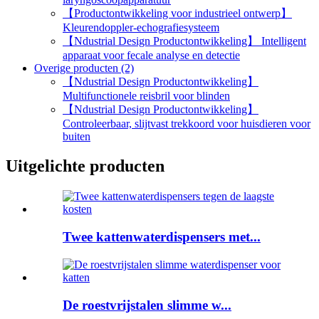
【Productontwikkeling voor industrieel ontwerp】
Kleurendoppler-echografiesysteem
【Ndustrial Design Productontwikkeling】 Intelligent
apparaat voor fecale analyse en detectie
Overige producten (2)
【Ndustrial Design Productontwikkeling】
Multifunctionele reisbril voor blinden
【Ndustrial Design Productontwikkeling】
Controleerbaar, slijtvast trekkoord voor huisdieren voor
buiten
Uitgelichte producten
Twee kattenwaterdispensers met...
De roestvrijstalen slimme w...