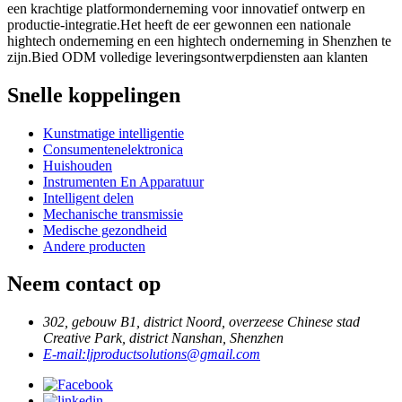
een krachtige platformonderneming voor innovatief ontwerp en
productie-integratie.Het heeft de eer gewonnen een nationale
hightech onderneming en een hightech onderneming in Shenzhen te
zijn.Bied ODM volledige leveringsontwerpdiensten aan klanten
Snelle koppelingen
Kunstmatige intelligentie
Consumentenelektronica
Huishouden
Instrumenten En Apparatuur
Intelligent delen
Mechanische transmissie
Medische gezondheid
Andere producten
Neem contact op
302, gebouw B1, district Noord, overzeese Chinese stad
Creative Park, district Nanshan, Shenzhen
E-mail:
ljproductsolutions@gmail.com