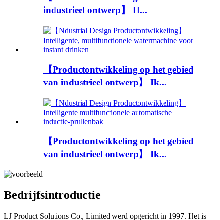
industrieel ontwerp】 H...
【Productontwikkeling op het gebied
van industrieel ontwerp】 Ik...
【Productontwikkeling op het gebied
van industrieel ontwerp】 Ik...
Bedrijfsintroductie
LJ Product Solutions Co., Limited werd opgericht in 1997. Het is