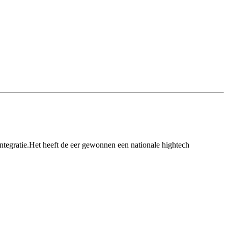
ntegratie.Het heeft de eer gewonnen een nationale hightech