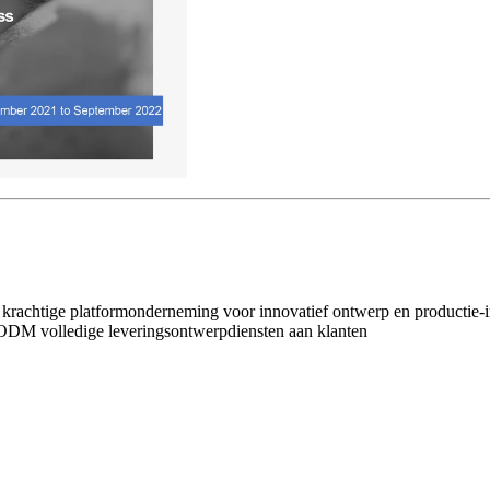
 krachtige platformonderneming voor innovatief ontwerp en productie-i
ODM volledige leveringsontwerpdiensten aan klanten