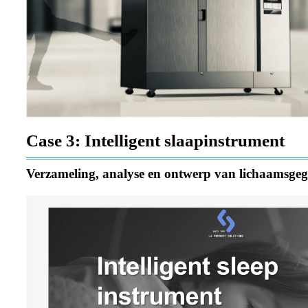
Case 3: Intelligent slaapinstrument
Verzameling, analyse en ontwerp van lichaamsge