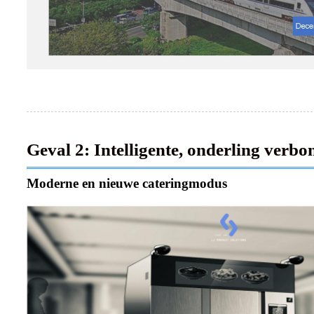
Geval 2: Intelligente, onderling verb
Moderne en nieuwe cateringmodus