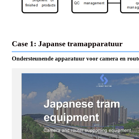
Case 1: Japanse tramapparatuur
Ondersteunende apparatuur voor camera en rout