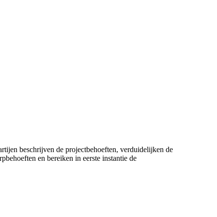
jen beschrijven de projectbehoeften, verduidelijken de
pbehoeften en bereiken in eerste instantie de