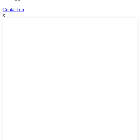
Contact nu
x