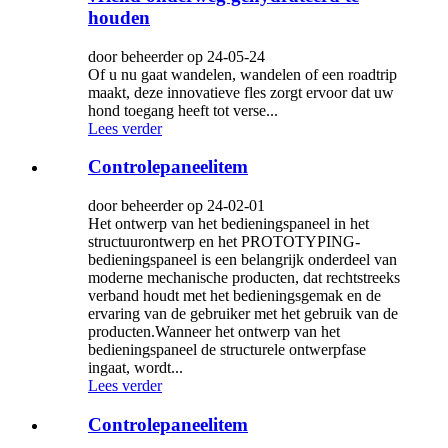
houden
door beheerder op 24-05-24
Of u nu gaat wandelen, wandelen of een roadtrip
maakt, deze innovatieve fles zorgt ervoor dat uw
hond toegang heeft tot verse...
Lees verder
Controlepaneelitem
door beheerder op 24-02-01
Het ontwerp van het bedieningspaneel in het
structuurontwerp en het PROTOTYPING-
bedieningspaneel is een belangrijk onderdeel van
moderne mechanische producten, dat rechtstreeks
verband houdt met het bedieningsgemak en de
ervaring van de gebruiker met het gebruik van de
producten.Wanneer het ontwerp van het
bedieningspaneel de structurele ontwerpfase
ingaat, wordt...
Lees verder
Controlepaneelitem