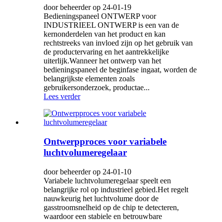
door beheerder op 24-01-19
Bedieningspaneel ONTWERP voor
INDUSTRIEEL ONTWERP is een van de
kernonderdelen van het product en kan
rechtstreeks van invloed zijn op het gebruik van
de productervaring en het aantrekkelijke
uiterlijk.Wanneer het ontwerp van het
bedieningspaneel de beginfase ingaat, worden de
belangrijkste elementen zoals
gebruikersonderzoek, productae...
Lees verder
Ontwerpproces voor variabele
luchtvolumeregelaar
door beheerder op 24-01-10
Variabele luchtvolumeregelaar speelt een
belangrijke rol op industrieel gebied.Het regelt
nauwkeurig het luchtvolume door de
gasstroomsnelheid op de chip te detecteren,
waardoor een stabiele en betrouwbare