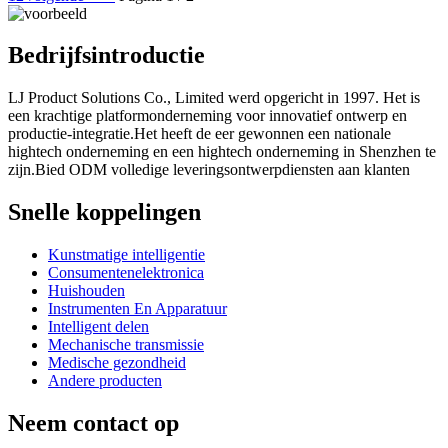
Bedrijfsintroductie
LJ Product Solutions Co., Limited werd opgericht in 1997. Het is
een krachtige platformonderneming voor innovatief ontwerp en
productie-integratie.Het heeft de eer gewonnen een nationale
hightech onderneming en een hightech onderneming in Shenzhen te
zijn.Bied ODM volledige leveringsontwerpdiensten aan klanten
Snelle koppelingen
Kunstmatige intelligentie
Consumentenelektronica
Huishouden
Instrumenten En Apparatuur
Intelligent delen
Mechanische transmissie
Medische gezondheid
Andere producten
Neem contact op