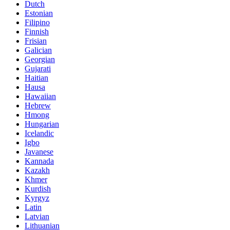
Dutch
Estonian
Filipino
Finnish
Frisian
Galician
Georgian
Gujarati
Haitian
Hausa
Hawaiian
Hebrew
Hmong
Hungarian
Icelandic
Igbo
Javanese
Kannada
Kazakh
Khmer
Kurdish
Kyrgyz
Latin
Latvian
Lithuanian