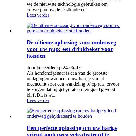
we de nieuwste technologie gebruiken om
ontwerpinnovatie te stimuleren....
Lees verder
De ultieme oplossing voor onderweg
voor uw pup: een drinkbeker voor
honden
door beheerder op 24-06-07
Als hondeneigenaar is een van de grootste
uitdagingen wanneer u uw harige vriend
meeneemt voor een wandeling of op reis, ervoor
te zorgen dat hij gehydrateerd en goed gevoed
blijft.Dit is w...
Lees verder
Een perfecte oplossing om uw harige
vriend onderweg gehydrateerd te