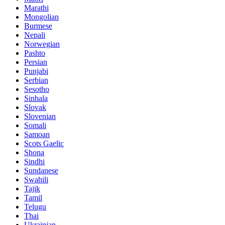
Marathi
Mongolian
Burmese
Nepali
Norwegian
Pashto
Persian
Punjabi
Serbian
Sesotho
Sinhala
Slovak
Slovenian
Somali
Samoan
Scots Gaelic
Shona
Sindhi
Sundanese
Swahili
Tajik
Tamil
Telugu
Thai
Ukrainian