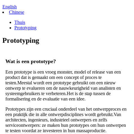
English
Chinese
Thuis
Prototyping
Prototyping
Wat is een prototype?
Een prototype is een vroeg monster, model of release van een
product dat is gemaakt om een ​​concept of proces te
testen.Meestal wordt een prototype gebruikt om een ​​nieuw
ontwerp te evalueren om de nauwkeurigheid van analisten en
systeemgebruikers te verbeteren.Het is de stap tussen de
formalisering en de evaluatie van een idee.
Prototypes zijn een cruciaal onderdeel van het ontwerpproces en
een praktijk die in alle ontwerpdisciplines wordt gebruikt.Van
architecten, ingenieurs, industrieel ontwerpers en zelfs
serviceontwerpers: ze maken hun prototypes om hun ontwerpen
te testen voordat ze investeren in hun massaproductie.