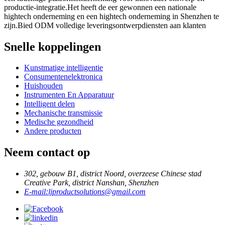
productie-integratie.Het heeft de eer gewonnen een nationale
hightech onderneming en een hightech onderneming in Shenzhen te
zijn.Bied ODM volledige leveringsontwerpdiensten aan klanten
Snelle koppelingen
Kunstmatige intelligentie
Consumentenelektronica
Huishouden
Instrumenten En Apparatuur
Intelligent delen
Mechanische transmissie
Medische gezondheid
Andere producten
Neem contact op
302, gebouw B1, district Noord, overzeese Chinese stad
Creative Park, district Nanshan, Shenzhen
E-mail:
ljproductsolutions@gmail.com