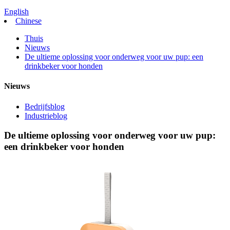
English
Chinese
Thuis
Nieuws
De ultieme oplossing voor onderweg voor uw pup: een
drinkbeker voor honden
Nieuws
Bedrijfsblog
Industrieblog
De ultieme oplossing voor onderweg voor uw pup:
een drinkbeker voor honden