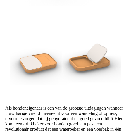
Als hondeneigenaar is een van de grootste uitdagingen wanneer
u uw harige vriend meeneemt voor een wandeling of op reis,
ervoor te zorgen dat hij gehydrateerd en goed gevoed blijft.Hier
komt een drinkbeker voor honden goed van pas: een
revolutionair product dat een waterbeker en een voerbak in één