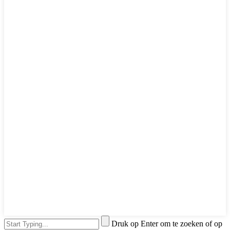
Druk op Enter om te zoeken of op