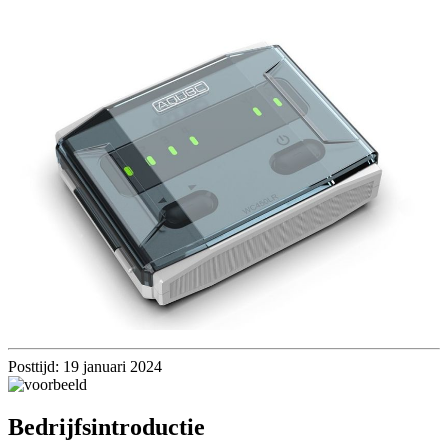
Posttijd: 19 januari 2024
Bedrijfsintroductie