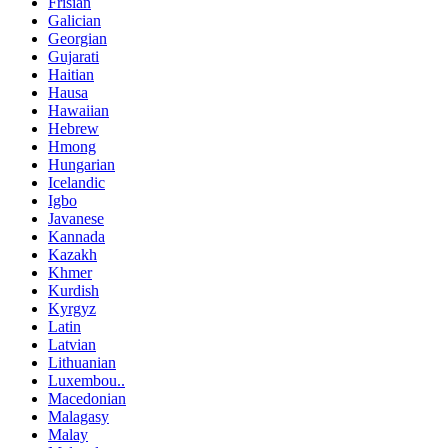
Frisian
Galician
Georgian
Gujarati
Haitian
Hausa
Hawaiian
Hebrew
Hmong
Hungarian
Icelandic
Igbo
Javanese
Kannada
Kazakh
Khmer
Kurdish
Kyrgyz
Latin
Latvian
Lithuanian
Luxembou..
Macedonian
Malagasy
Malay