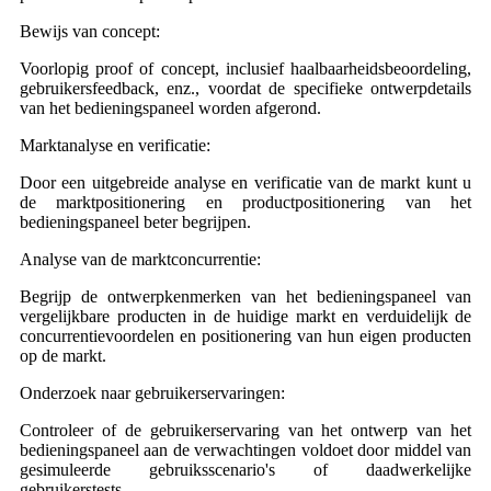
Bewijs van concept:
Voorlopig proof of concept, inclusief haalbaarheidsbeoordeling,
gebruikersfeedback, enz., voordat de specifieke ontwerpdetails
van het bedieningspaneel worden afgerond.
Marktanalyse en verificatie:
Door een uitgebreide analyse en verificatie van de markt kunt u
de marktpositionering en productpositionering van het
bedieningspaneel beter begrijpen.
Analyse van de marktconcurrentie:
Begrijp de ontwerpkenmerken van het bedieningspaneel van
vergelijkbare producten in de huidige markt en verduidelijk de
concurrentievoordelen en positionering van hun eigen producten
op de markt.
Onderzoek naar gebruikerservaringen:
Controleer of de gebruikerservaring van het ontwerp van het
bedieningspaneel aan de verwachtingen voldoet door middel van
gesimuleerde gebruiksscenario's of daadwerkelijke
gebruikerstests.