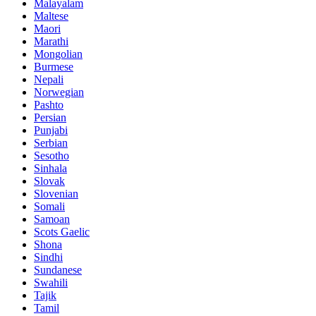
Malayalam
Maltese
Maori
Marathi
Mongolian
Burmese
Nepali
Norwegian
Pashto
Persian
Punjabi
Serbian
Sesotho
Sinhala
Slovak
Slovenian
Somali
Samoan
Scots Gaelic
Shona
Sindhi
Sundanese
Swahili
Tajik
Tamil