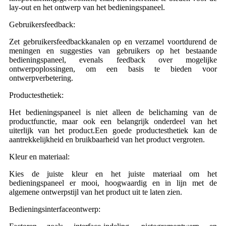
lay-out en het ontwerp van het bedieningspaneel.
Gebruikersfeedback:
Zet gebruikersfeedbackkanalen op en verzamel voortdurend de
meningen en suggesties van gebruikers op het bestaande
bedieningspaneel, evenals feedback over mogelijke
ontwerpoplossingen, om een ​​basis te bieden voor
ontwerpverbetering.
Productesthetiek:
Het bedieningspaneel is niet alleen de belichaming van de
productfunctie, maar ook een belangrijk onderdeel van het
uiterlijk van het product.Een goede productesthetiek kan de
aantrekkelijkheid en bruikbaarheid van het product vergroten.
Kleur en materiaal:
Kies de juiste kleur en het juiste materiaal om het
bedieningspaneel er mooi, hoogwaardig en in lijn met de
algemene ontwerpstijl van het product uit te laten zien.
Bedieningsinterfaceontwerp: