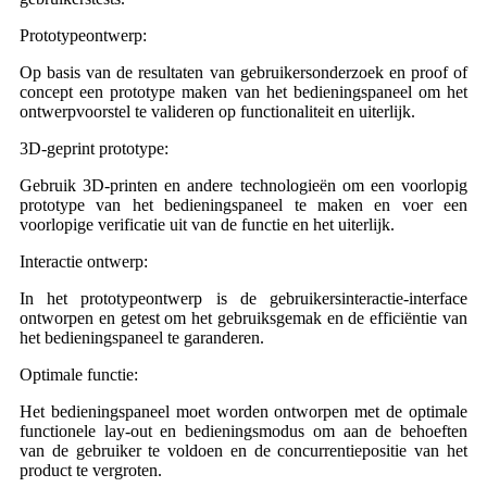
Prototypeontwerp:
Op basis van de resultaten van gebruikersonderzoek en proof of
concept een prototype maken van het bedieningspaneel om het
ontwerpvoorstel te valideren op functionaliteit en uiterlijk.
3D-geprint prototype:
Gebruik 3D-printen en andere technologieën om een ​​voorlopig
prototype van het bedieningspaneel te maken en voer een
voorlopige verificatie uit van de functie en het uiterlijk.
Interactie ontwerp:
In het prototypeontwerp is de gebruikersinteractie-interface
ontworpen en getest om het gebruiksgemak en de efficiëntie van
het bedieningspaneel te garanderen.
Optimale functie:
Het bedieningspaneel moet worden ontworpen met de optimale
functionele lay-out en bedieningsmodus om aan de behoeften
van de gebruiker te voldoen en de concurrentiepositie van het
product te vergroten.