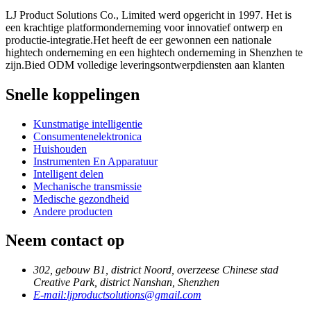
LJ Product Solutions Co., Limited werd opgericht in 1997. Het is
een krachtige platformonderneming voor innovatief ontwerp en
productie-integratie.Het heeft de eer gewonnen een nationale
hightech onderneming en een hightech onderneming in Shenzhen te
zijn.Bied ODM volledige leveringsontwerpdiensten aan klanten
Snelle koppelingen
Kunstmatige intelligentie
Consumentenelektronica
Huishouden
Instrumenten En Apparatuur
Intelligent delen
Mechanische transmissie
Medische gezondheid
Andere producten
Neem contact op
302, gebouw B1, district Noord, overzeese Chinese stad
Creative Park, district Nanshan, Shenzhen
E-mail:
ljproductsolutions@gmail.com